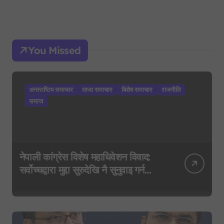
You Missed
अन्तराष्टिय समाचार
ताजा समाचार
बिशेष समाचार
राजनीति
समाज
नेपाली कांग्रेस विशेष महाधिवेशन विवाद:
सर्वोच्चद्वारा मुद्दा सुरुदेखि नै सुनुवाइ गर्न
आदेश, पुरानो फैसला पुनरावलोकन हुने