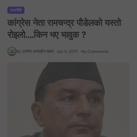
राजनीति
कांग्रेस नेता रामचन्द्र पौडेलको यस्तो
रोइलो….किन भए भावुक ?
By एभरेष्ट अन्लाईन खबर
Jun 4, 2017
No Comments