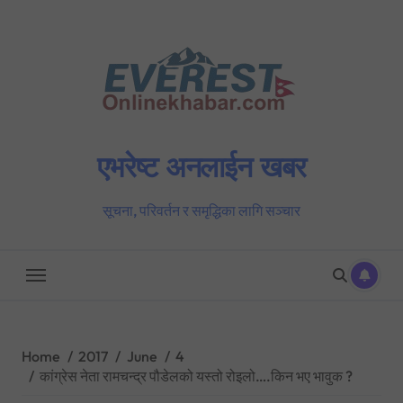
Skip
to
content
एभरेष्ट अनलाईन खबर
सूचना, परिवर्तन र समृद्धिका लागि सञ्चार
Home
2017
June
4
कांग्रेस नेता रामचन्द्र पौडेलको यस्तो रोइलो….किन भए भावुक ?