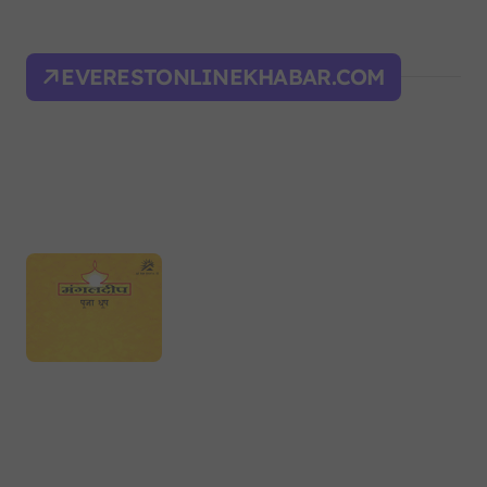
EVERESTONLINEKHABAR.COM