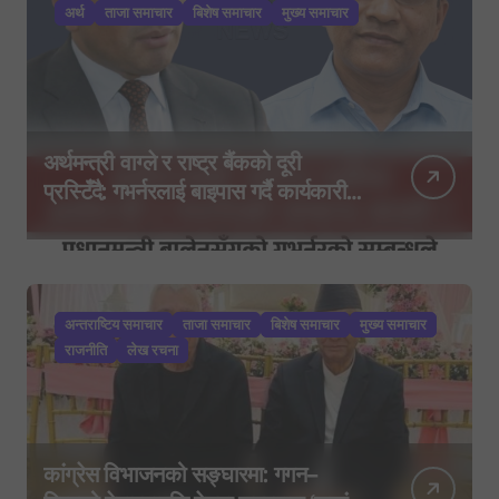
अर्थ
ताजा समाचार
बिशेष समाचार
मुख्य समाचार
अर्थमन्त्री वाग्ले र राष्ट्र बैंकको दूरी
प्रस्टिँदै: गभर्नरलाई बाइपास गर्दै कार्यकारी
निर्देशकहरूलाई मन्त्रालय बोलाइयो
अन्तराष्टिय समाचार
ताजा समाचार
बिशेष समाचार
मुख्य समाचार
राजनीति
लेख रचना
कांग्रेस विभाजनको सङ्घारमा: गगन–