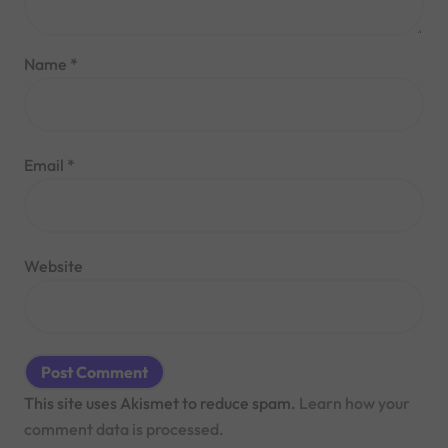
Name
*
Email
*
Website
This site uses Akismet to reduce spam.
Learn how your
comment data is processed.