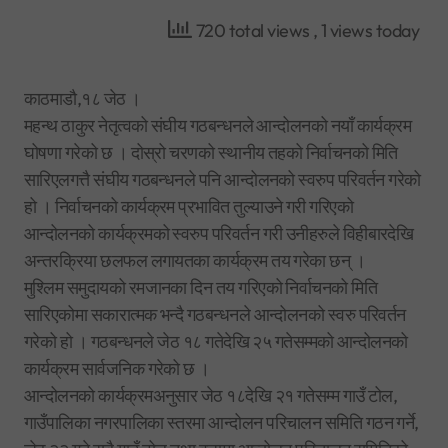
720 total views
, 1 views today
काठमाडौ,१८ जेठ ।
महन्थ ठाकुर नेतृत्वको संघीय गठबन्धनले आन्दोलनको नयाँ कार्यक्रम
घोषणा गरेको छ । दोस्रो चरणको स्थानीय तहको निर्वाचनको मिति
सारिएलगत्तै संघीय गठबन्धनले पनि आन्दोलनको स्वरुप परिवर्तन गरेको
हो । निर्वाचनको कार्यक्रम प्रभावित तुल्याउने गरी गरिएको
आन्दोलनको कार्यक्रमको स्वरुप परिवर्तन गरी उनीहरुले विहीबारदेखि
अन्तरक्रिया छलफल लगायतका कार्यक्रम तय गरेका छन् ।
मुश्लिम समुदायको रमजानका दिन तय गरिएको निर्वाचनको मिति
सारिएकोमा सकारात्मक भन्दै गठबन्धनले आन्दोलनको स्वरु परिवर्तन
गरेको हो । गठबन्धनले जेठ १८ गतेदेखि २५ गतेसम्मको आन्दोलनको
कार्यक्रम सार्वजनिक गरेको छ ।
आन्दोलनको कार्यक्रमअनुसार जेठ १८देखि २१ गतेसम्म गाउँ टोल,
गाउँपालिका नगरपालिका स्तरमा आन्दोलन परिचालन समिति गठन गर्ने,