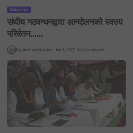
बिशेष समाचार
संघीय गठवन्धनद्वारा आन्दोलनको स्वरुप
परिर्वतन……
By एभरेष्ट अन्लाईन खबर
Jun 1, 2017
No Comments