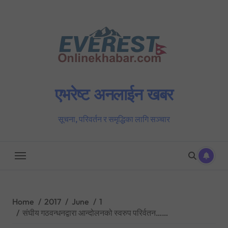
Skip
to
content
एभरेष्ट अनलाईन खबर
सूचना, परिवर्तन र समृद्धिका लागि सञ्चार
Home
2017
June
1
संघीय गठवन्धनद्वारा आन्दोलनको स्वरुप परिर्वतन……