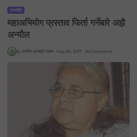
राजनीति
महाअभियोग प्रस्ताव फिर्ता गर्नेबारे अझै
अन्यौल
By एभरेष्ट अन्लाईन खबर
May 28, 2017
No Comments