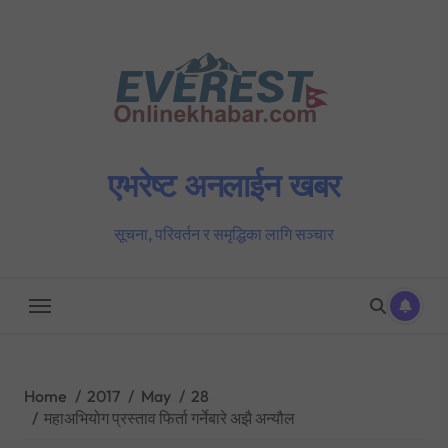
Skip
to
content
एभरेष्ट अनलाईन खबर
सूचना, परिवर्तन र समृद्धिका लागि सञ्चार
Home
2017
May
28
महाअभियोग प्रस्ताव फिर्ता गर्नेबारे अझै अन्यौल