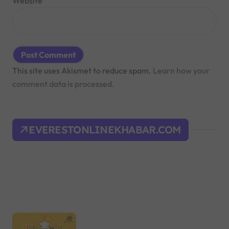
Website
This site uses Akismet to reduce spam.
Learn how your
comment data is processed.
EVERESTONLINEKHABAR.COM