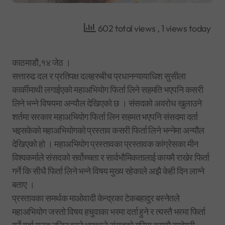
602 total views
, 1 views today
काठमाडौ,१४ जेठ ।
सत्तारुढ दल र प्रतिपक्ष दलहरुबीच प्रधानन्यायाधिश सुसीला
कार्कीमाथी लगाईएको महाअभियोग फिर्ता लिने सहमति भएपनि कसरी
लिने भन्ने विषयमा अन्यौल देखिएको छ । संसदको अवरोध खुलाउने
शर्तमा सरकार महाअभियोग फिर्ता लिन सहमत भएपनि संसदमा दर्ता
भइसकेको महाअभियोगको प्रस्ताव कसरी फिर्ता लिने भन्नेमा अन्यौल
देखिएको हो । महाअभियोग प्रस्तावका प्रस्तावक कांग्रेसका मीन
विश्वकर्माले संसदको सर्वोच्चता र सार्वभौमिकतालाई कायमै राखेर फिर्ता
गर्ने कि सीधै फिर्ता लिने भन्ने विषय मुख्य रहेकाले अझै केही दिन लाग्ने
बताए ।
प्रस्तावका समर्थक माओवादी केन्द्रका टेकबहादुर बस्नेतले
महाअभियोग जस्तो विषय हचुवाका भरमा दर्ता हुने र त्यस्तै भरमा फिर्ता