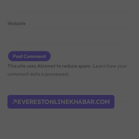
Website
This site uses Akismet to reduce spam.
Learn how your
comment data is processed.
EVERESTONLINEKHABAR.COM