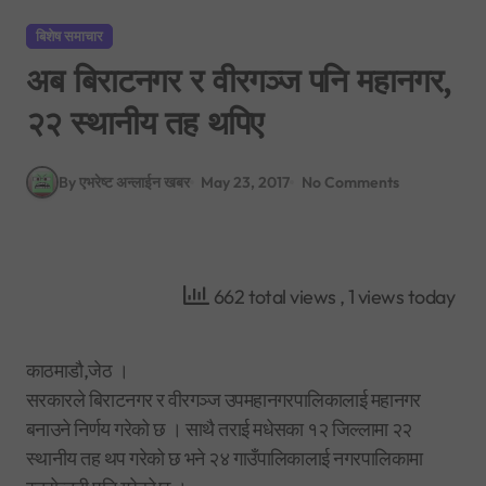
बिशेष समाचार
अब बिराटनगर र वीरगञ्ज पनि महानगर,
२२ स्थानीय तह थपिए
By एभरेष्ट अन्लाईन खबर
May 23, 2017
No Comments
662 total views
, 1 views today
काठमाडौ,जेठ ।
सरकारले बिराटनगर र वीरगञ्ज उपमहानगरपालिकालाई महानगर
बनाउने निर्णय गरेको छ । साथै तराई मधेसका १२ जिल्लामा २२
स्थानीय तह थप गरेको छ भने २४ गाउँपालिकालाई नगरपालिकामा