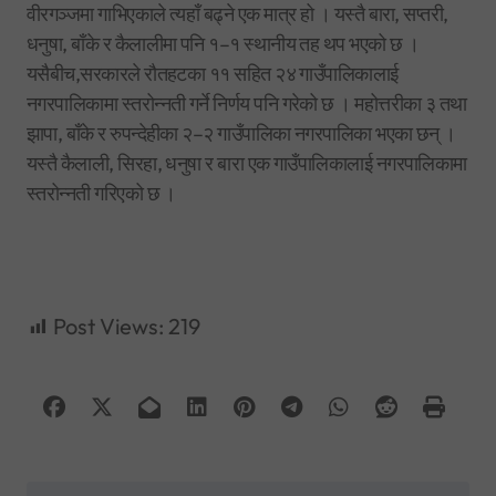
वीरगञ्जमा गाभिएकाले त्यहाँ बढ्ने एक मात्र हो । यस्तै बारा, सप्तरी,
धनुषा, बाँके र कैलालीमा पनि १–१ स्थानीय तह थप भएको छ ।
यसैबीच,सरकारले रौतहटका ११ सहित २४ गाउँपालिकालाई
नगरपालिकामा स्तरोन्नती गर्ने निर्णय पनि गरेको छ । महोत्तरीका ३ तथा
झापा, बाँके र रुपन्देहीका २–२ गाउँपालिका नगरपालिका भएका छन् ।
यस्तै कैलाली, सिरहा, धनुषा र बारा एक गाउँपालिकालाई नगरपालिकामा
स्तरोन्नती गरिएको छ ।
Post Views:
219