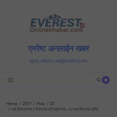
Skip
to
content
एभरेष्ट अनलाईन खबर
सूचना, परिवर्तन र समृद्धिका लागि सञ्चार
Home
2017
May
23
अब बिराटनगर र वीरगञ्ज पनि महानगर, २२ स्थानीय तह थपिए