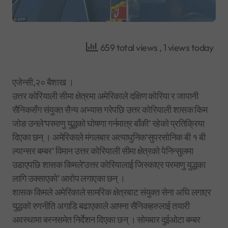
659 total views
, 1 views today
एजेन्सी,२० बैशाख ।
उत्तर कोरियाली सीमा क्षेत्रमा अमेरिकाले दक्षिण कोरिया र जापानी
सैनिकसँग संयुक्त सैन्य अभ्यास गरेपछि उत्तर कोरियाली शासक किम
जोङ उनले‘परमाणु युद्धको घोषणा गर्नमात्र बाँकी’ रहेको प्रतिक्रिया
दिएका छन् । अमेरिकाले मंगलबार अत्याधुनिक‘सुपरसोनिक बी १ बी
ल्यान्सर बम्बर’ विमान उत्तर कोरियाली सीमा क्षेत्रको पेनिन्सुलमा
उडाएपछि शासक किमले‘उत्तर कोरियालाई जिस्काएर परमाणु युद्धका
लागि उक्साएको’ आरोप लगाएका छन् ।
शासक किमले अमेरिकाले सामरिक क्षेत्रबाट संयुक्त सेना अघि लगाएर
युद्धको रणनीति अगाडि बढाएकाले आफ्ना सैनिकहरुलाई तयारी
अवस्थामा बस्नसमेत निर्देशन दिएका छन् । सोमबार दुईओटा बम्बर