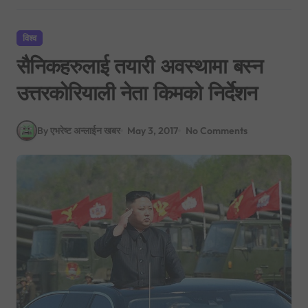
विश्व
सैनिकहरुलाई तयारी अवस्थामा बस्न
उत्तरकोरियाली नेता किमको निर्देशन
By एभरेष्ट अन्लाईन खबर
May 3, 2017
No Comments