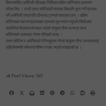
विमानसहित अमेरिकी सीआइए निर्देशक दक्षिण कोरियामा अवतरण
गरेका थिए । उनले उत्तर कोरियाली शासक किमसँग कुरा गर्ने प्रयास
गर्ने अमेरिकी राष्ट्रपति डोनाल्ड ट्रम्पले बताएका छन् । दक्षिण
कोरियाका रक्षा मन्त्रालयका प्रवक्ता मुन स्यांग गयुनले सियोलमा
आयोजित बैठकमा मंगलबार भएको संयुक्त सैन्य अभ्यास उत्तर
कोरियाको उक्साहट रोक्न गरिएको बताए ।
उत्तर कोरिया र अमेरिकाले पेनिन्सुलमा गरेको संयुक्त सैन्य अभ्यासलाई
अहिलेसम्मकै सबैभन्दा‘भीषण तनाब’ भएको बताइएको छ ।
Post Views:
165