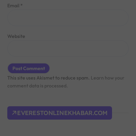
Email
*
Website
This site uses Akismet to reduce spam.
Learn how your
comment data is processed.
EVERESTONLINEKHABAR.COM