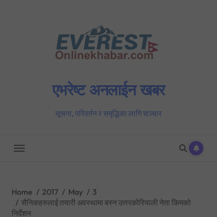
Skip
to
content
एभरेष्ट अनलाईन खबर
सूचना, परिवर्तन र समृद्धिका लागि सञ्चार
Home
2017
May
3
सैनिकहरुलाई तयारी अवस्थामा बस्न उत्तरकोरियाली नेता किमको
निर्देशन