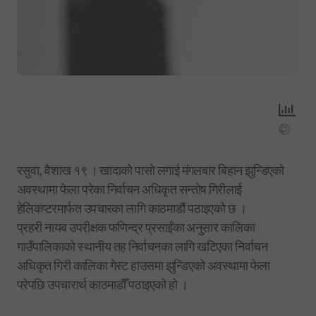
रसुवा, वैशाख १९ । खादाको पासो लगाई मंगलबार बिहान झुन्डिएको
अवस्थामा फेला परेका निर्वाचन अधिकृत सन्तोष गिरीलाई
हेलिकप्टरमार्फत उपचारका लागि काठमाडौं पठाइएको छ ।
प्रहरी नायब उपरीक्षक फणिन्द्र प्रसाईंका अनुसार कालिका
गाउँपालिकाको स्थानीय तह निर्वाचनका लागि खटिएका निर्वाचन
अधिकृत गिरी कालिका गेस्ट हाउसमा झुन्डिएको अवस्थामा फेला
परेपछि उपचारार्थ काठमाडौँ पठाइएको हो ।