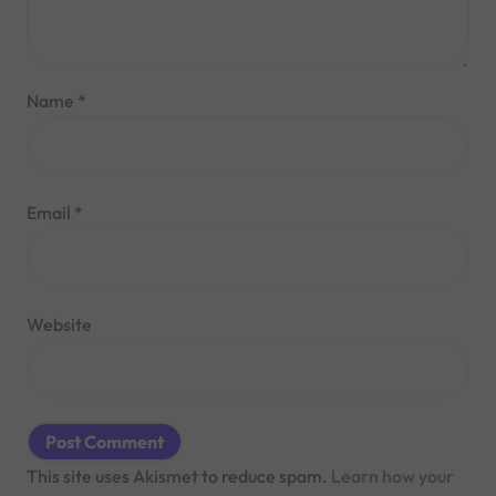
Name
*
Email
*
Website
This site uses Akismet to reduce spam.
Learn how your