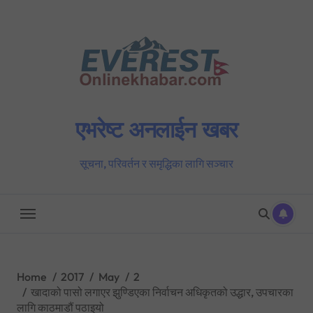
Skip
to
content
एभरेष्ट अनलाईन खबर
सूचना, परिवर्तन र समृद्धिका लागि सञ्चार
Home
2017
May
2
खादाको पासो लगाएर झुण्डिएका निर्वाचन अधिकृतको उद्धार, उपचारका
लागि काठमाडौं पठाइयो