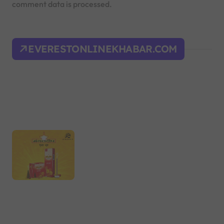
comment data is processed.
EVERESTONLINEKHABAR.COM