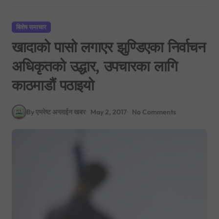
बिशेष समाचार
खादाको पासो लगाएर झुण्डिएका निर्वाचन
अधिकृतको उद्धार, उपचारका लागि
काठमाडौं पठाइयो
By एभरेष्ट अन्लाईन खबर
May 2, 2017
No Comments