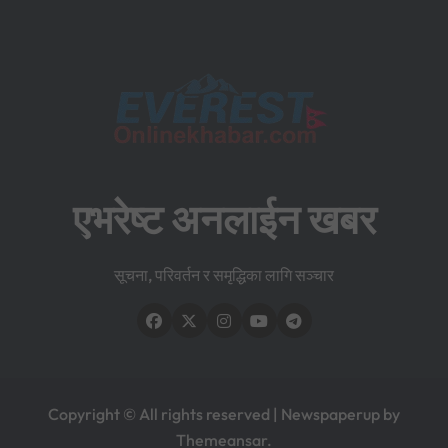
एभरेष्ट अनलाईन खबर
सूचना, परिवर्तन र समृद्धिका लागि सञ्चार
Copyright © All rights reserved
|
Newspaperup
by
Themeansar
.