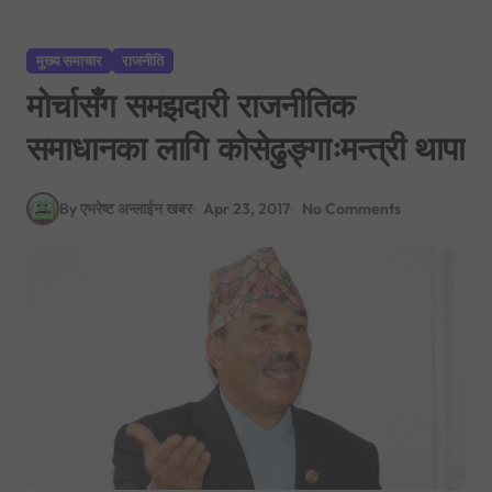
मुख्य समाचार
राजनीति
मोर्चासँग समझदारी राजनीतिक
समाधानका लागि कोसेढुङ्गाःमन्त्री थापा
By एभरेष्ट अन्लाईन खबर
Apr 23, 2017
No Comments