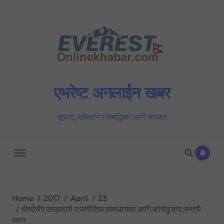
Skip
to
content
एभरेष्ट अनलाईन खबर
सूचना, परिवर्तन र समृद्धिका लागि सञ्चार
Home
2017
April
23
मोर्चासँग समझदारी राजनीतिक समाधानका लागि कोसेढुङ्गाःमन्त्री
थापा