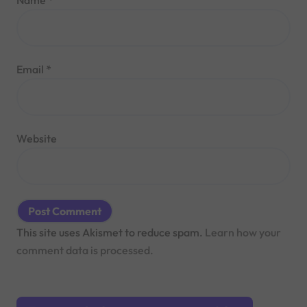
Name
*
Email
*
Website
This site uses Akismet to reduce spam.
Learn how your
comment data is processed.