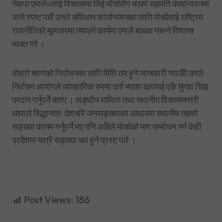
नेकपा एमाले०लाई विश्वासमा लिई मोर्चासँग भएको सहमति कार्यान्वयनमा
जाने स्पष्ट पार्दै उनले संविधान कार्यान्वयनका लागि मोर्चालाई राष्ट्रिय
राजनीतिको मूलधारमा ल्याउने कार्यमा एमाले बाधक नबन्ने विश्वास
व्यक्त गरे ।
दोस्रो चरणको निर्वाचनका लागि मिति तय हुने जानकारी गराउँदै उनले
निर्वाचन आयोगले व्यावहारिक रुपमा दर्ता भएका दललाई एकै चुनाव चिह्न
प्रदान गर्नुपर्ने बताए । सङ्घीय मामिला तथा स्थानीय विकासमन्त्री
थापाले सिद्धान्ततः देशभरि जनसङ्ख्याका आधारमा स्थानीय तहको
सङ्ख्या कायम गर्नुपर्ने भए पनि अहिले मोर्चाको माग सम्बोधन गर्न केही
प्रदेशमा मात्रै सङ्ख्या थप हुने प्रस्ट पारे ।
Post Views:
186