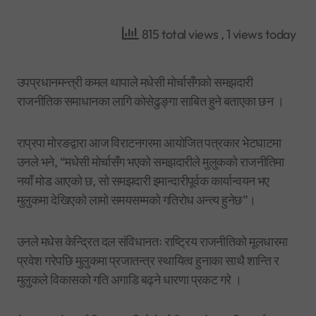
815 total views
, 1 views today
उपप्रधानमन्त्री कमल थापाले मधेसी मोर्चासँगको समझदारी
राजनीतिक समाधानका लागि कोसेढुङ्गा साबित हुने बताएका छन ।
राप्रपा मोरङद्वारा आज विराटनगरमा आयोजित पत्रकार भेटघाटमा
उनले भने, “मधेसी मोर्चासँग भएको समझदारीले मुलुकको राजनीतिमा
नयाँ मोड आएको छ, सो समझदारी इमान्दारीपूर्वक कार्यान्वयन भए
मुलुकमा देखिएको लामो समयसम्मको गतिरोध अन्त्य हुनेछ”।
उनले मधेस केन्द्रित दल संविधानतः राष्ट्रिय राजनीतिको मूलधारमा
प्रवेश गरेपछि मुलुकमा प्रजातन्त्र स्थायित्व हुनाका साथै शान्ति र
मुलुकले विकासको गति अगाडि बढ्ने धारणा प्रकट गरे ।