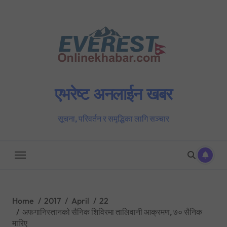
Skip
to
content
एभरेष्ट अनलाईन खबर
सूचना, परिवर्तन र समृद्धिका लागि सञ्चार
Home
2017
April
22
अफगानिस्तानको सैनिक शिविरमा तालिवानी आक्रमण, ७० सैनिक
मारिए