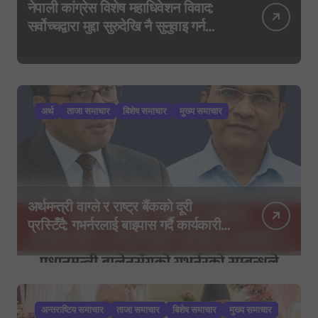
नेपाली कांग्रेस विशेष महाधिवेशन विवाद:
सर्वोच्चद्वारा मुद्दा सुरुदेखि नै सुनुवाइ गर्न
आदेश, पुरानो फैसला पुनरावलोकन हुने
अर्थ
ताजा समाचार
बिशेष समाचार
मुख्य समाचार
अर्थमन्त्री वाग्ले र राष्ट्र बैंकको दूरी
प्रस्टिँदै: गभर्नरलाई बाइपास गर्दै कार्यकारी
निर्देशकहरूलाई मन्त्रालय बोलाइयो
अन्तराष्टिय समाचार
ताजा समाचार
बिशेष समाचार
मुख्य समाचार