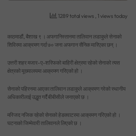
1289 total views
, 1 views today
काठमाडौं, बैशाख ९ । अफगानिस्तानमा तालिवान लडाकुले सेनाको
शिविरमा आक्रमण गर्दा ७० जना अफगान सैनिक मारिएका छन् ।
उत्तरी शहर मजार–ए–शरिफको बाहिरी क्षेत्रमा रहेको सेनाको त्यस
क्षेत्रको मूख्यालयमा आक्रमण गरिएको हो ।
सेनाको पहिरनमा आएका तालिवान लडाकुले आक्रमण गरेको स्थानीय
अधिकारीलाई उद्धृत गर्दै बीबीसीले जनाएको छ ।
मस्जिद नजिक रहेको सेनाको हेडक्वाटरमा आक्रमण गरिएको हो ।
घटनाको जिम्मेवारी तालिवानले लिएको छ ।