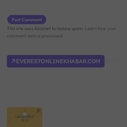
This site uses Akismet to reduce spam.
Learn how your
comment data is processed.
EVERESTONLINEKHABAR.COM