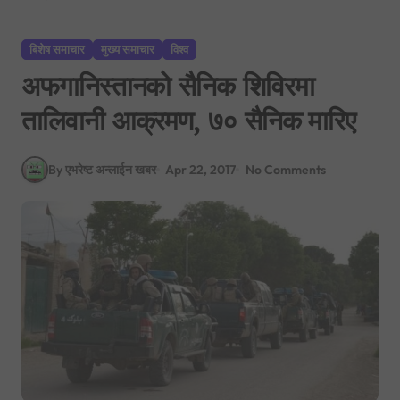
बिशेष समाचार
मुख्य समाचार
विश्व
अफगानिस्तानको सैनिक शिविरमा
तालिवानी आक्रमण, ७० सैनिक मारिए
By एभरेष्ट अन्लाईन खबर
Apr 22, 2017
No Comments