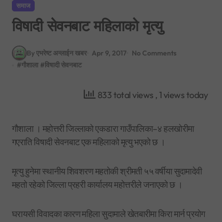
समाज
विषादी सेवनबाट महिलाको मृत्यु
By एभरेष्ट अन्लाईन खबर
Apr 9, 2017
No Comments
#
गौशाला
#
विषादी सेवनबाट
833 total views
, 1 views today
गौशाला । महोत्तरी जिल्लाको एकडारा गाउँपालिका–४ हलखोरीमा
गएराति विषादी सेवनबाट एक महिलाको मृत्यु भएको छ ।
मृत्यु हुनेमा स्थानीय शिवशरण महतोकी श्रीमती ५५ वर्षीया सुदामादेवी
महतो रहेको जिल्ला प्रहरी कार्यालय महोत्तरीले जनाएको छ ।
घरायसी विवादका कारण महिला सुदामाले खेतबारीमा किरा मार्न प्रयोग