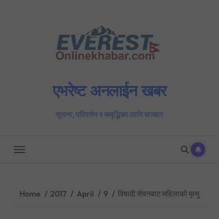
Skip
to
content
एभरेष्ट अनलाईन खबर
सूचना, परिवर्तन र समृद्धिका लागि सञ्चार
Home
2017
April
9
विषादी सेवनबाट महिलाको मृत्यु