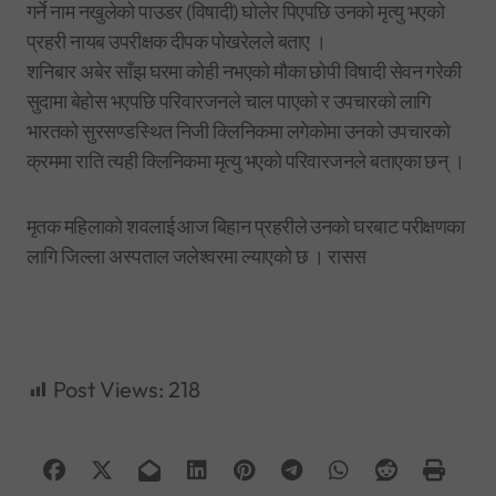
गर्ने नाम नखुलेको पाउडर (विषादी) घोलेर पिएपछि उनको मृत्यु भएको
प्रहरी नायब उपरीक्षक दीपक पोखरेलले बताए ।
शनिबार अबेर साँझ घरमा कोही नभएको मौका छोपी विषादी सेवन गरेकी
सुदामा बेहोस भएपछि परिवारजनले चाल पाएको र उपचारको लागि
भारतको सुरसण्डस्थित निजी क्लिनिकमा लगेकोमा उनको उपचारको
क्रममा राति त्यही क्लिनिकमा मृत्यु भएको परिवारजनले बताएका छन् ।
मृतक महिलाको शवलाई आज बिहान प्रहरीले उनको घरबाट परीक्षणका
लागि जिल्ला अस्पताल जलेश्वरमा ल्याएको छ । रासस
Post Views:
218