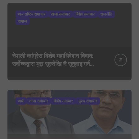
अन्तराष्टिय समाचार
ताजा समाचार
बिशेष समाचार
राजनीति
समाज
नेपाली कांग्रेस विशेष महाधिवेशन विवाद:
सर्वोच्चद्वारा मुद्दा सुरुदेखि नै सुनुवाइ गर्न
आदेश, पुरानो फैसला पुनरावलोकन हुने
अर्थ
ताजा समाचार
बिशेष समाचार
मुख्य समाचार