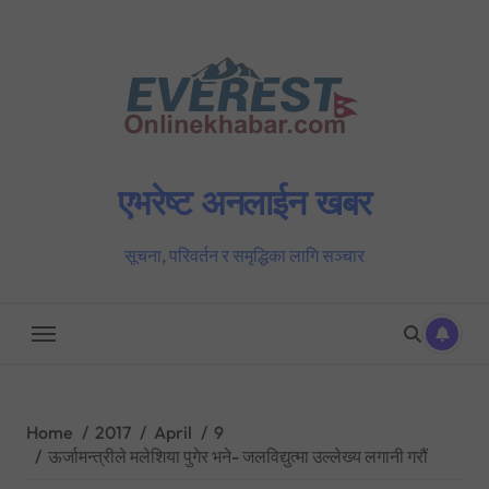
Skip
to
content
एभरेष्ट अनलाईन खबर
सूचना, परिवर्तन र समृद्धिका लागि सञ्चार
Home
2017
April
9
ऊर्जामन्त्रीले मलेशिया पुगेर भने- जलविद्युत्मा उल्लेख्य लगानी गरौं