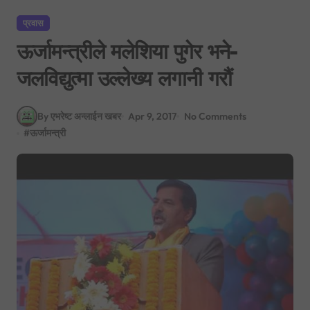
प्रवास
ऊर्जामन्त्रीले मलेशिया पुगेर भने-
जलविद्युत्मा उल्लेख्य लगानी गरौं
By एभरेष्ट अन्लाईन खबर
Apr 9, 2017
No Comments
#
ऊर्जामन्त्री