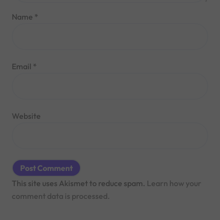
Name
*
Email
*
Website
This site uses Akismet to reduce spam.
Learn how your
comment data is processed.