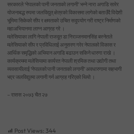
सरकारले ‘नेपालको पानी जनताको लगानी’ भन्ने नारा अगाडि सारेर
योजनाबद्ध रुपमा जलविद्युत् क्षेत्रको विकासमा लागेको बताउँदै विदेशी
भूमिमा सिकेको सीप र क्षमताको उचित सदुपयोग गरी राष्ट्र निर्माणको
महाअभियानमा लाग्न आग्रह गरे ।
मलेसियाका लागि नेपाली राजदूत डा निरञ्जनमानसिंह बस्नेतले
मलेसियाको सीप र प्रविधिलाई अनुसरण गरेर नेपालको विकास र
आर्थिक समृद्धिको अभियान अगाडि बढाउन सकिने धारणा राखे ।
कार्यक्रममा मलेसियामा कार्यरत नेपाली श्रमिक तथा उद्योगी तथा
व्यवसायीलाई ‘नेपालको पानी जनताको लगानी’ अवधारणामा सहभागी
भएर जलविद्युत्मा लगानी गर्न आग्रह गरिएको थियो ।
– रासस २०७३ चैत २७
Post Views:
344