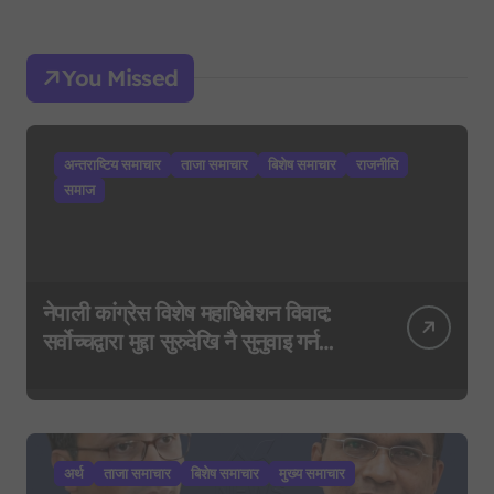
You Missed
अन्तराष्टिय समाचार
ताजा समाचार
बिशेष समाचार
राजनीति
समाज
नेपाली कांग्रेस विशेष महाधिवेशन विवाद:
सर्वोच्चद्वारा मुद्दा सुरुदेखि नै सुनुवाइ गर्न
आदेश, पुरानो फैसला पुनरावलोकन हुने
अर्थ
ताजा समाचार
बिशेष समाचार
मुख्य समाचार