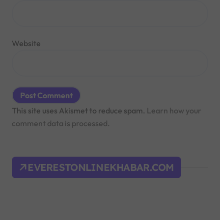
Website
This site uses Akismet to reduce spam.
Learn how your
comment data is processed.
EVERESTONLINEKHABAR.COM