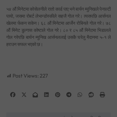
५४ औं मिनेटमा कोसेलनीले रातो कार्ड पाए भने बार्यन म्युनिखले पेनाल्टी
पायो, जसमा रोबर्ट लेभान्डोस्कीले सहजै गोल गरे। त्यसपछि आर्सनल
खेलमा र्फकन सकेन। ६८ औं मिनेटमा आर्जेन रोबिनले गोल गरे। ७८
औं मिनेट डुल्गास कोष्टाले गोल गरे। ८० र ८५ औं मिनेटमा भिडालले
गोल गरेपछि बार्यन म्युनिख आर्सनललाई उसकै घरेलु मैदानमा ५-१ ले
हराउन सफल भएको छ।
Post Views:
227
P