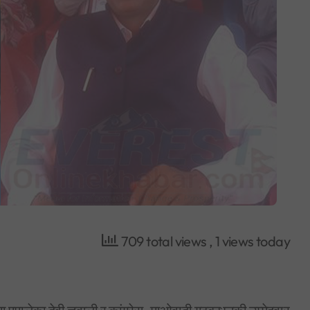
709 total views
, 1 views today