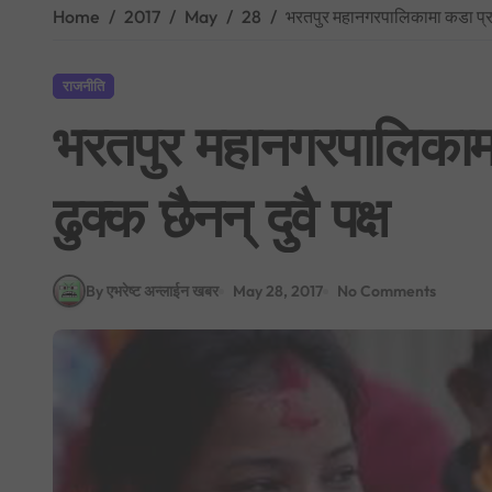
Home
2017
May
28
भरतपुर महानगरपालिकामा कडा प्रतिस्प
राजनीति
भरतपुर महानगरपालिकामा क
ढुक्क छैनन् दुवै पक्ष
By एभरेष्ट अन्लाईन खबर
May 28, 2017
No Comments