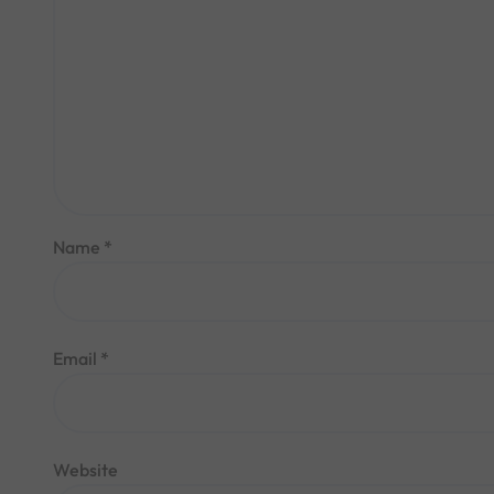
Name
*
Email
*
Website