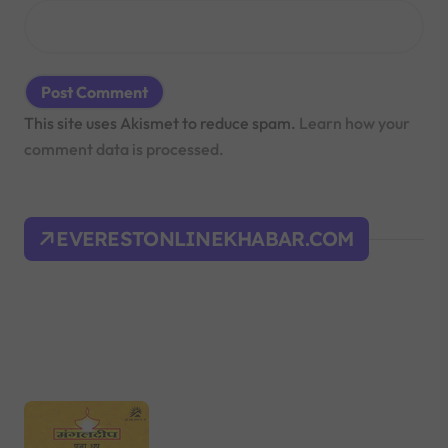
This site uses Akismet to reduce spam.
Learn how your
comment data is processed.
EVERESTONLINEKHABAR.COM