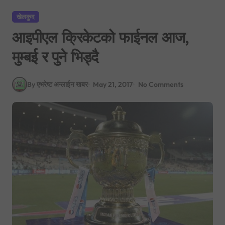
खेलकुद
आइपीएल क्रिकेटको फाईनल आज,
मुम्बई र पुने भिड्दै
By एभरेष्ट अन्लाईन खबर
May 21, 2017
No Comments