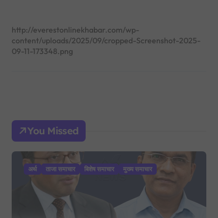
http://everestonlinekhabar.com/wp-
content/uploads/2025/09/cropped-Screenshot-2025-
09-11-173348.png
You Missed
अर्थ
ताजा समाचार
बिशेष समाचार
मुख्य समाचार