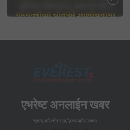
एभरेष्ट अनलाईन खबर
सूचना, परिवर्तन र समृद्धिका लागि सञ्चार