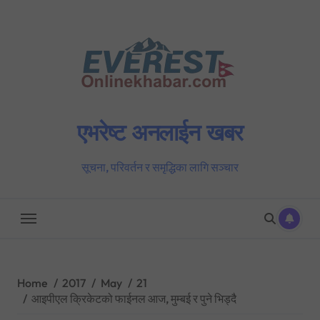
Skip
to
content
एभरेष्ट अनलाईन खबर
सूचना, परिवर्तन र समृद्धिका लागि सञ्चार
Home
2017
May
21
आइपीएल क्रिकेटको फाईनल आज, मुम्बई र पुने भिड्दै