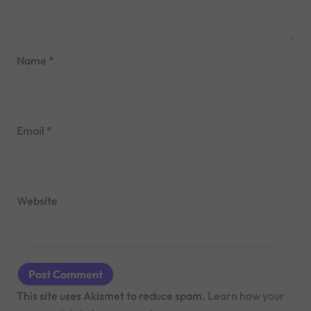
Name
*
Email
*
Website
This site uses Akismet to reduce spam.
Learn how your