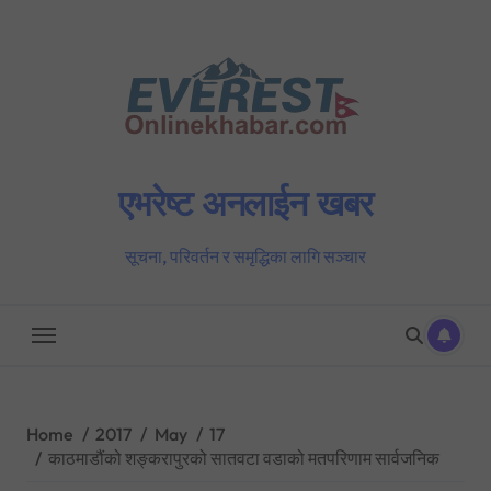
Skip
to
content
एभरेष्ट अनलाईन खबर
सूचना, परिवर्तन र समृद्धिका लागि सञ्चार
Home
2017
May
17
काठमाडौंको शङ्करापुरको सातवटा वडाको मतपरिणाम सार्वजनिक