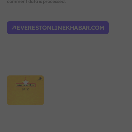
comment data is processed.
EVERESTONLINEKHABAR.COM