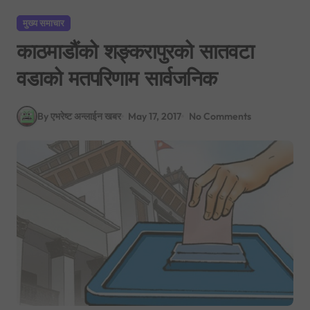
मुख्य समाचार
काठमाडौंको शङ्करापुरको सातवटा
वडाको मतपरिणाम सार्वजनिक
By एभरेष्ट अन्लाईन खबर
May 17, 2017
No Comments