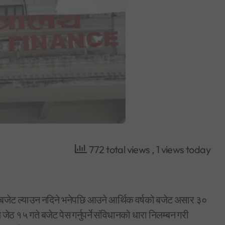
772 total views
, 1 views today
ो बजेट ल्याउन नदिने भनेपछि आउने आर्थिक वर्षको बजेट असार ३०
 १५ गते बजेट पेस गर्नुपर्ने संविधानको धारा निलम्बन गरी