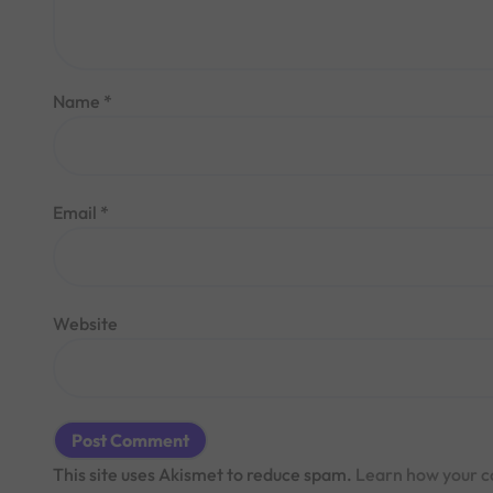
Name
*
Email
*
Website
This site uses Akismet to reduce spam.
Learn how your c