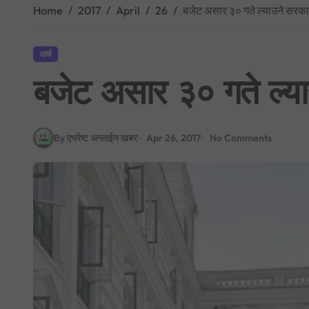
Home
2017
April
26
बजेट असार ३० गते ल्याउने सरक
अर्थ
बजेट असार ३० गते ल्य
By एभरेष्ट अन्लाईन खबर
Apr 26, 2017
No Comments