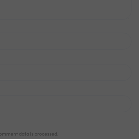
omment data is processed.