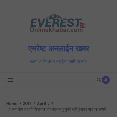
Skip
to
content
एभरेष्ट अनलाईन खबर
सूचना, परिवर्तन र समृद्धिका लागि सञ्चार
Home
2017
April
7
स्थानीय तहको निर्वाचन एकै चरणमा हुनुपर्ने काँग्रेसको अडान कायमै