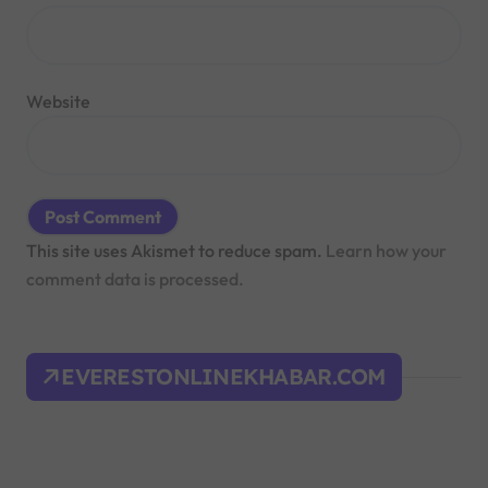
Website
This site uses Akismet to reduce spam.
Learn how your
comment data is processed.
EVERESTONLINEKHABAR.COM