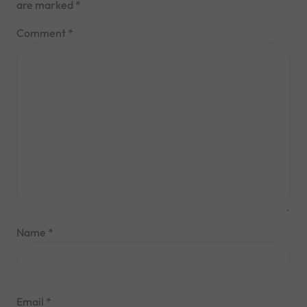
are marked
*
Comment
*
Name
*
Email
*