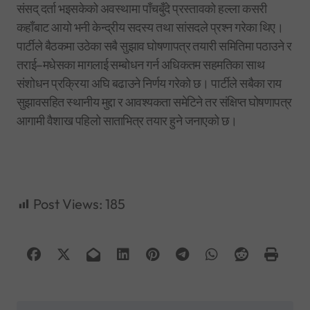
संसद् दर्ता भइसकेको अवस्थामा पाँचबुँदे प्रस्तावको हल्ला कसरी
कहाँबाट आयो भनी केन्द्रीय सदस्य तथा सांसदले प्रश्न गरेका थिए।
पार्टीले बैठकमा उठेका सबै सुझाव घोषणापत्र तयारी समितिमा पठाउने र
तराई–मधेसका मागलाई सम्बोधन गर्न अधिकतम सहमतिका साथ
संशोधन प्रक्रिया अघि बढाउने निर्णय गरेको छ। पार्टीले सबैका राय
सुझावसहित स्थानीय मुद्दा र आवश्यकता समेटिने तर संक्षिप्त घोषणापत्र
आगामी वैशाख पहिलो साताभित्र तयार हुने जनाएको छ।
Post Views:
185