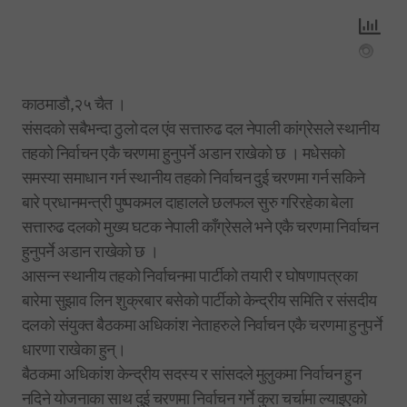
काठमाडौ,२५ चैत ।
संसदको सबैभन्दा ठुलो दल एंव सत्तारुढ दल नेपाली कांग्रेसले स्थानीय
तहको निर्वाचन एकै चरणमा हुनुपर्ने अडान राखेको छ । मधेसको
समस्या समाधान गर्न स्थानीय तहको निर्वाचन दुई चरणमा गर्न सकिने
बारे प्रधानमन्त्री पुष्पकमल दाहालले छलफल सुरु गरिरहेका बेला
सत्तारुढ दलको मुख्य घटक नेपाली काँग्रेसले भने एकै चरणमा निर्वाचन
हुनुपर्ने अडान राखेको छ ।
आसन्न स्थानीय तहको निर्वाचनमा पार्टीको तयारी र घोषणापत्रका
बारेमा सुझाव लिन शुक्रबार बसेको पार्टीको केन्द्रीय समिति र संसदीय
दलको संयुक्त बैठकमा अधिकांश नेताहरुले निर्वाचन एकै चरणमा हुनुपर्ने
धारणा राखेका हुन्।
बैठकमा अधिकांश केन्द्रीय सदस्य र सांसदले मुलुकमा निर्वाचन हुन
नदिने योजनाका साथ दुई चरणमा निर्वाचन गर्ने कुरा चर्चामा ल्याइएको