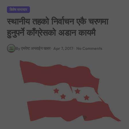
बिशेष समाचार
स्थानीय तहको निर्वाचन एकै चरणमा
हुनुपर्ने काँग्रेसको अडान कायमै
By एभरेष्ट अन्लाईन खबर
Apr 7, 2017
No Comments