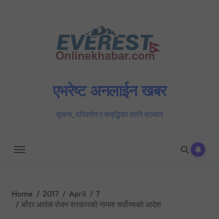
Skip
to
content
एभरेष्ट अनलाईन खबर
सूचना, परिवर्तन र समृद्धिका लागि सञ्चार
Home
2017
April
7
बाँदर आतंक रोक्न सरकारको नाममा सर्वोच्चको आदेश