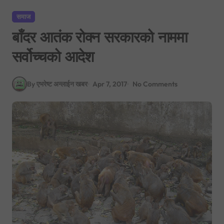
समाज
बाँदर आतंक रोक्न सरकारको नाममा
सर्वोच्चको आदेश
By एभरेष्ट अन्लाईन खबर
Apr 7, 2017
No Comments