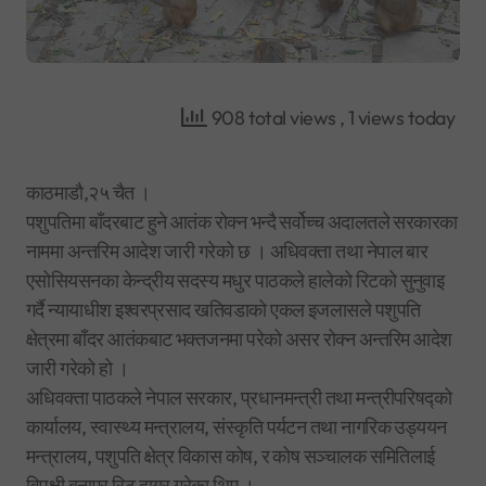
908 total views
, 1 views today
काठमाडौ,२५ चैत ।
पशुपतिमा बाँदरबाट हुने आतंक रोक्न भन्दै सर्वोच्च अदालतले सरकारका
नाममा अन्तरिम आदेश जारी गरेको छ । अधिवक्ता तथा नेपाल बार
एसोसियसनका केन्द्रीय सदस्य मधुर पाठकले हालेको रिटको सुनुवाइ
गर्दै न्यायाधीश इश्वरप्रसाद खतिवडाको एकल इजलासले पशुपति
क्षेत्रमा बाँदर आतंकबाट भक्तजनमा परेको असर रोक्न अन्तरिम आदेश
जारी गरेको हो ।
अधिवक्ता पाठकले नेपाल सरकार, प्रधानमन्त्री तथा मन्त्रीपरिषद्को
कार्यालय, स्वास्थ्य मन्त्रालय, संस्कृति पर्यटन तथा नागरिक उड्ययन
मन्त्रालय, पशुपति क्षेत्र विकास कोष, र कोष सञ्चालक समितिलाई
विपक्षी बनाएर रिट दायर गरेका थिए ।