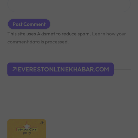
This site uses Akismet to reduce spam.
Learn how your
comment data is processed.
EVERESTONLINEKHABAR.COM