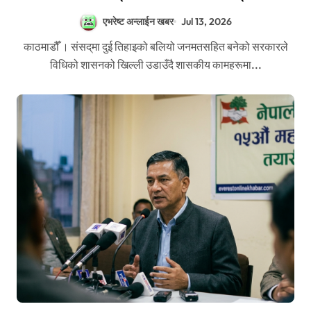
एभरेष्ट अन्लाईन खबर
Jul 13, 2026
काठमाडौँ । संसद्‌मा दुई तिहाइको बलियो जनमतसहित बनेको सरकारले
विधिको शासनको खिल्ली उडाउँदै शासकीय कामहरूमा...