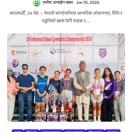
एभरेष्ट अन्लाईन खबर
Jun 10, 2026
काठमाडौँ, २७ जेठ । नेपाली कांग्रेसभित्र आन्तरिक लोकतन्त्र, विधि र
पद्धतिको बहस फेरि सडक र...