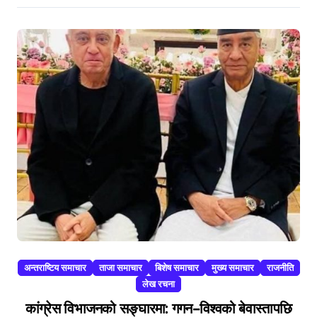
अन्तराष्टिय समाचार
ताजा समाचार
बिशेष समाचार
मुख्य समाचार
राजनीति
लेख रचना
कांग्रेस विभाजनको सङ्घारमा: गगन–विश्वको बेवास्तापछि