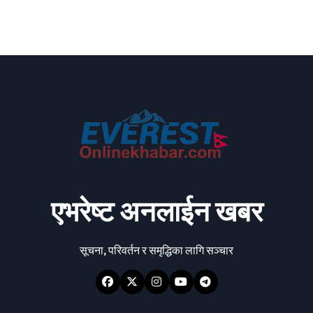
एभरेष्ट अनलाईन खबर
सूचना, परिवर्तन र समृद्धिका लागि सञ्चार