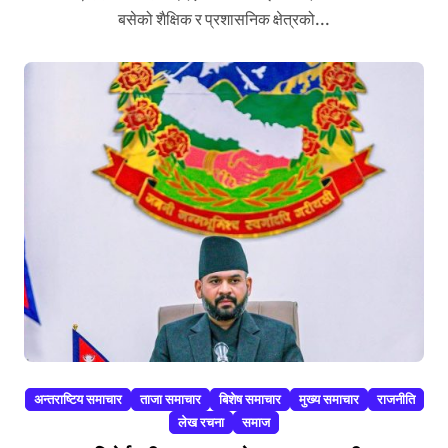
बसेको शैक्षिक र प्रशासनिक क्षेत्रको...
अन्तराष्टिय समाचार
ताजा समाचार
बिशेष समाचार
मुख्य समाचार
राजनीति
लेख रचना
समाज