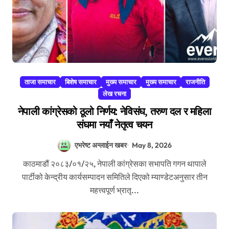
ताजा समाचार
बिशेष समाचार
मुख्य समाचार
मुख्य समाचार
राजनीति
लेख रचना
नेपाली कांग्रेसको ठूलो निर्णय: नेविसंघ, तरुण दल र महिला
संघमा नयाँ नेतृत्व चयन
एभरेष्ट अन्लाईन खबर
May 8, 2026
काठमाडौं २०८३/०१/२५, नेपाली कांग्रेसका सभापति गगन थापाले
पार्टीको केन्द्रीय कार्यसम्पादन समितिले दिएको म्याण्डेटअनुसार तीन
महत्त्वपूर्ण भ्रातृ...