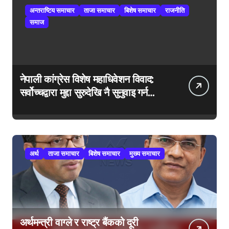
अन्तराष्टिय समाचार
ताजा समाचार
बिशेष समाचार
राजनीति
समाज
नेपाली कांग्रेस विशेष महाधिवेशन विवाद:
सर्वोच्चद्वारा मुद्दा सुरुदेखि नै सुनुवाइ गर्न
आदेश, पुरानो फैसला पुनरावलोकन हुने
अर्थ
ताजा समाचार
बिशेष समाचार
मुख्य समाचार
अर्थमन्त्री वाग्ले र राष्ट्र बैंकको दूरी