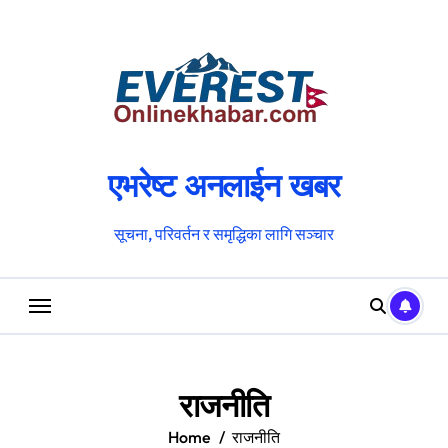
Skip
to
content
एभरेष्ट अनलाईन खबर
सूचना, परिवर्तन र समृद्धिका लागि सञ्चार
राजनीति
Home
राजनीति