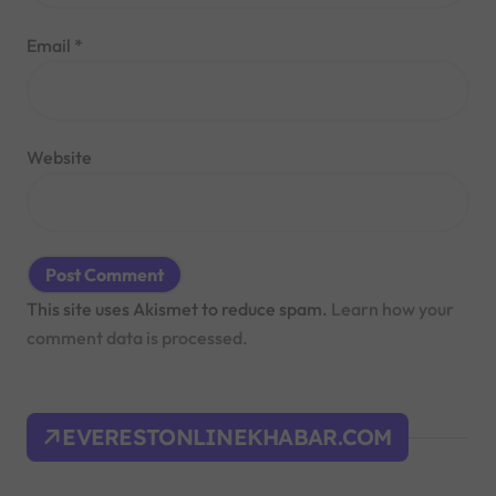
Email
*
Website
This site uses Akismet to reduce spam.
Learn how your
comment data is processed.
EVERESTONLINEKHABAR.COM