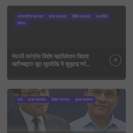
अन्तराष्टिय समाचार
ताजा समाचार
बिशेष समाचार
राजनीति
समाज
नेपाली कांग्रेस विशेष महाधिवेशन विवाद:
सर्वोच्चद्वारा मुद्दा सुरुदेखि नै सुनुवाइ गर्न
आदेश, पुरानो फैसला पुनरावलोकन हुने
अर्थ
ताजा समाचार
बिशेष समाचार
मुख्य समाचार