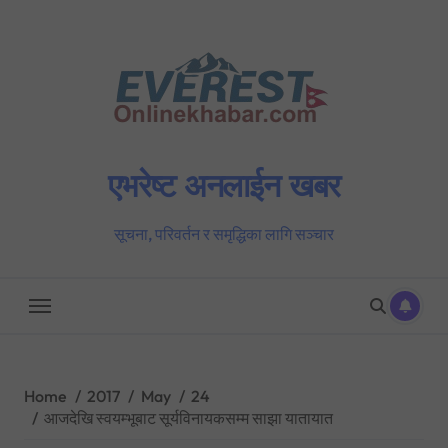
Skip
to
content
एभरेष्ट अनलाईन खबर
सूचना, परिवर्तन र समृद्धिका लागि सञ्चार
Home
2017
May
24
आजदेखि स्वयम्भूबाट सूर्यविनायकसम्म साझा यातायात