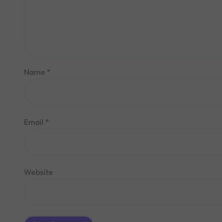
Name
*
Email
*
Website