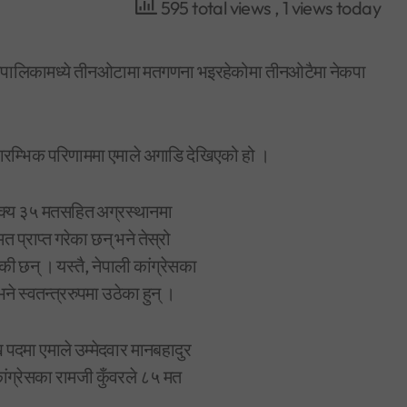
595 total views
, 1 views today
रपालिकामध्ये तीनओटामा मतगणना भइरहेकोमा तीनओटैमा नेकपा
रम्भिक परिणाममा एमाले अगाडि देखिएको हो ।
 प्राप्त गरेका छन् भने तेस्रो
की छन् । यस्तै, नेपाली कांग्रेसका
े स्वतन्त्ररुपमा उठेका हुन् ।
मा एमाले उम्मेदवार मानबहादुर
ांग्रेसका रामजी कुँवरले ८५ मत