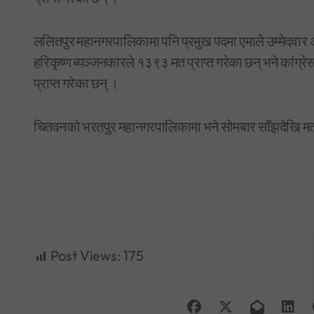
ललितपुर महानगरपालिकामा पनि प्रमुख पदमा एमाले उम्मेदवार 
हरिकृष्ण ब्यञ्जनकारले १३९३ मत प्राप्त गरेका छन् भने कांग्
प्राप्त गरेका छन् ।
चितवनको भरतपुर महानगरपालिकामा भने सोमबार साँझदेखि म
Post Views:
175