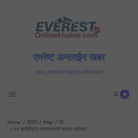
Skip
to
content
एभरेष्ट अनलाईन खबर
सूचना, परिवर्तन र समृद्धिका लागि सञ्चार
Home
2017
May
15
१४ आरोहीद्वारा सगरमाथाको सफल आरोहण