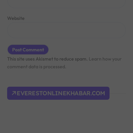
Website
This site uses Akismet to reduce spam.
Learn how your
comment data is processed.
EVERESTONLINEKHABAR.COM