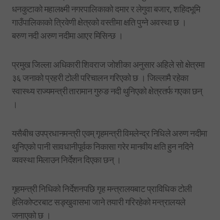
धनकुटाको महालक्ष्मी नगरपालिकाको दमार र लेगुवा बजार, शहिदभूमि
गाउँपालिकाको त्रिवेणी क्षेत्रको वस्तीमा क्षति पुग्ने अवस्था छ ।
बरुण नदी अरुण नदीमा आएर मिसिन्छ ।
प्रमुख जिल्ला अधिकारी शिवराज जोशीका अनुसार अहिले सो क्षेत्रमा
३६ जनाको प्रहरी टोली परिचालन गरिएको छ । जिल्लामै रहेका
स्वास्थ्य राज्यमन्त्री तारामान गुरुङ नदी थुनिएको क्षेत्रतर्फ गएका छन्
।
यसैबीच उपप्रधानमन्त्री एवम् गृहमन्त्री विमलेन्द्र निधिले अरुण नदीमा
थुनिएको पानी सावधानीपूर्वक निकासा गरेर मानवीय क्षति हुन नदिने
व्यवस्था मिलाउन निर्देशन दिएका छन् ।
गृहमन्त्री निधिको निर्देशनपछि गृह मन्त्रालयबाट प्राविधिक टोली
हेलिकोप्टरबाट सङ्खुवासभा जाने तयारी गरिरहेको मन्त्रालयले
जनाएको छ ।