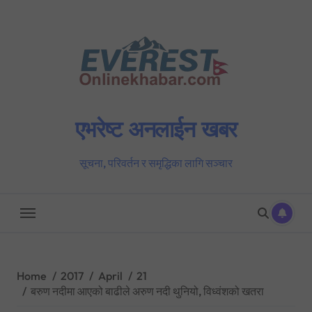
Skip
to
content
एभरेष्ट अनलाईन खबर
सूचना, परिवर्तन र समृद्धिका लागि सञ्चार
Home
2017
April
21
बरुण नदीमा आएको बाढीले अरुण नदी थुनियो, विध्वंशको खतरा