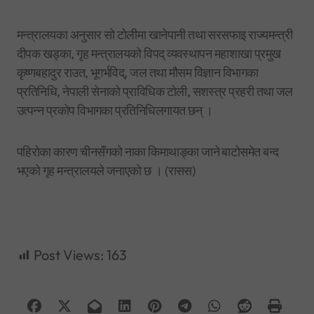
मन्त्रालयका अनुसार सो टोलीमा खानेपानी तथा सरसफाइ राज्यमन्त्री
दीपक खड्का, गृह मन्त्रालयको विपद् व्यवस्थापन महाशाखा प्रमुख
कृष्णबहादुर राउत, भूगर्भविद्, जल तथा मौसम विज्ञान विभागका
प्रतिनिधि, नेपाली सेनाको प्राविधिक टोली, सशस्त्र प्रहरी तथा जल
उत्पन्न प्रकोप विभागका प्रतिनिधिलगायत छन् ।
पहिरोका कारण चीनसँगको नाका किमाथाङ्का जाने बाटोसमेत बन्द
भएको गृह मन्त्रालयले जनाएको छ । (रासस)
Post Views:
163