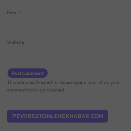
Email
*
Website
This site uses Akismet to reduce spam.
Learn how your
comment data is processed.
EVERESTONLINEKHABAR.COM