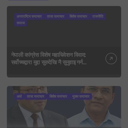
अन्तराष्टिय समाचार
ताजा समाचार
बिशेष समाचार
राजनीति
समाज
नेपाली कांग्रेस विशेष महाधिवेशन विवाद:
सर्वोच्चद्वारा मुद्दा सुरुदेखि नै सुनुवाइ गर्न
आदेश, पुरानो फैसला पुनरावलोकन हुने
अर्थ
ताजा समाचार
बिशेष समाचार
मुख्य समाचार