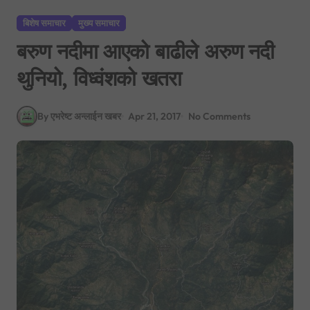
बिशेष समाचार
मुख्य समाचार
बरुण नदीमा आएको बाढीले अरुण नदी
थुनियो, विध्वंशको खतरा
By एभरेष्ट अन्लाईन खबर
Apr 21, 2017
No Comments